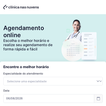
Agendamento
online
Escolha o melhor horário e
realize seu agendamento de
forma rápida e fácil
Encontre o melhor horário
Especialidade do atendimento
Data