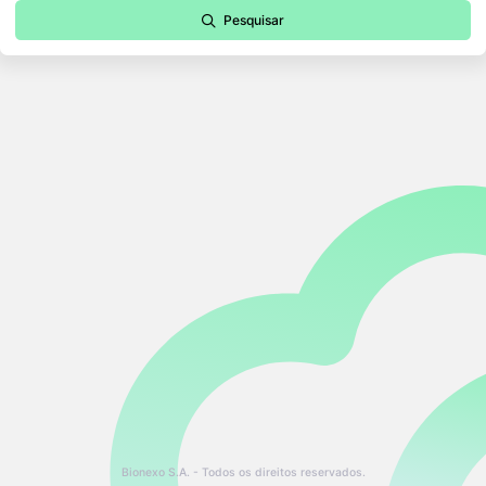
Pesquisar
Bionexo S.A. - Todos os direitos reservados.